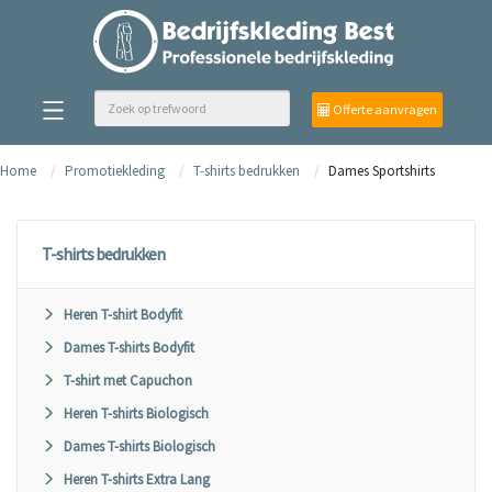
Offerte aanvragen
Home
Promotiekleding
T-shirts bedrukken
Dames Sportshirts
T-shirts bedrukken
Heren T-shirt Bodyfit
Dames T-shirts Bodyfit
T-shirt met Capuchon
Heren T-shirts Biologisch
Dames T-shirts Biologisch
Heren T-shirts Extra Lang