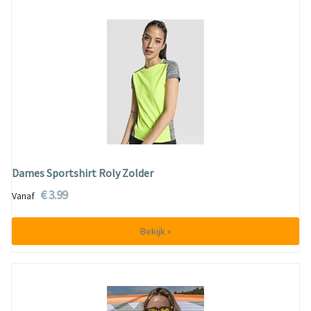
Dames Sportshirt Roly Zolder
€ 3.99
Vanaf
Bekijk »