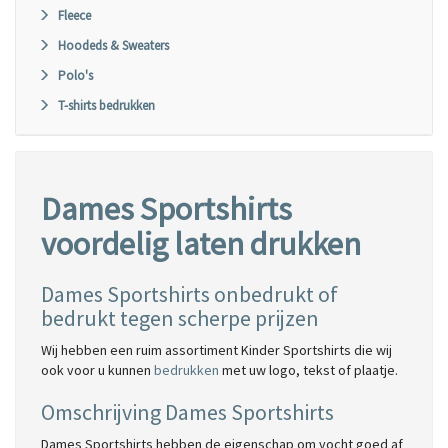
Fleece
Hoodeds & Sweaters
Polo's
T-shirts bedrukken
Dames Sportshirts
voordelig laten drukken
Dames Sportshirts onbedrukt of
bedrukt tegen scherpe prijzen
Wij hebben een ruim assortiment Kinder Sportshirts die wij
ook voor u kunnen
bedrukken
met uw logo, tekst of plaatje.
Omschrijving Dames Sportshirts
Dames Sportshirts hebben de eigenschap om vocht goed af