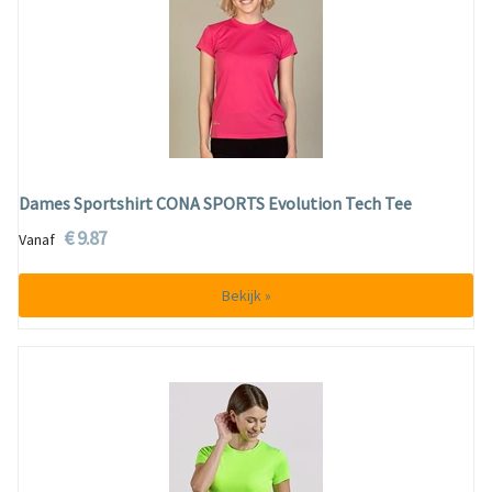
Dames Sportshirt CONA SPORTS Evolution Tech Tee
€ 9.87
Vanaf
Bekijk »