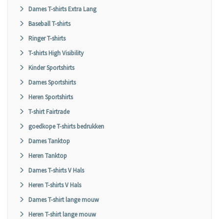
Dames T-shirts Extra Lang
Baseball T-shirts
Ringer T-shirts
T-shirts High Visibility
Kinder Sportshirts
Dames Sportshirts
Heren Sportshirts
T-shirt Fairtrade
goedkope T-shirts bedrukken
Dames Tanktop
Heren Tanktop
Dames T-shirts V Hals
Heren T-shirts V Hals
Dames T-shirt lange mouw
Heren T-shirt lange mouw