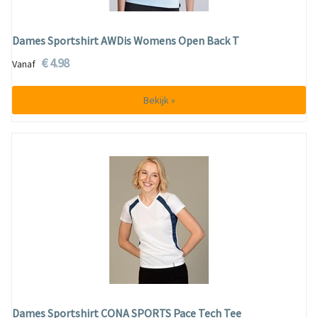
Dames Sportshirt AWDis Womens Open Back T
€ 4.98
Vanaf
Bekijk »
Dames Sportshirt CONA SPORTS Pace Tech Tee