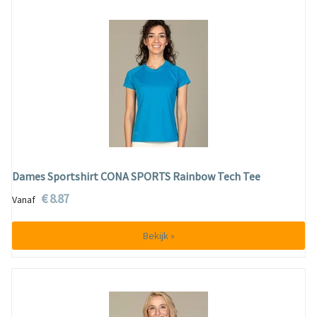
Dames Sportshirt CONA SPORTS Rainbow Tech Tee
€ 8.87
Vanaf
Bekijk »