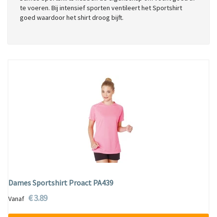
te voeren. Bij intensief sporten ventileert het Sportshirt
goed waardoor het shirt droog bijft.
Dames Sportshirt Proact PA439
€ 3.89
Vanaf