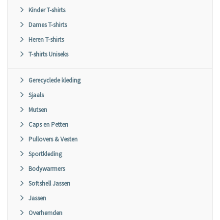
Kinder T-shirts
Dames T-shirts
Heren T-shirts
T-shirts Uniseks
Gerecyclede kleding
Sjaals
Mutsen
Caps en Petten
Pullovers & Vesten
Sportkleding
Bodywarmers
Softshell Jassen
Jassen
Overhemden