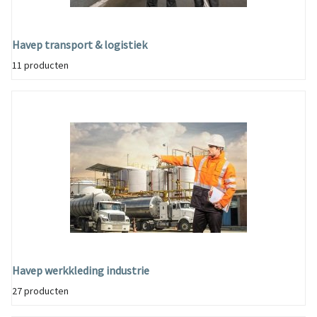
Havep transport & logistiek
11 producten
Havep werkkleding industrie
27 producten