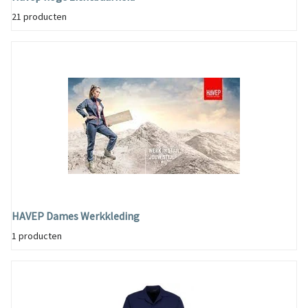
21 producten
HAVEP Dames Werkkleding
1 producten