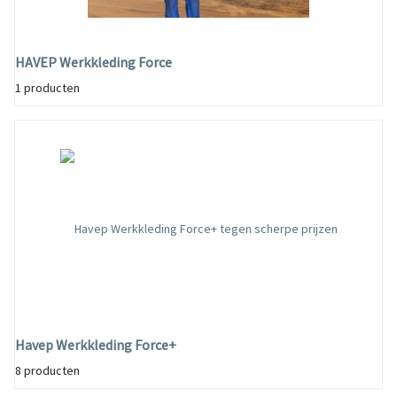
HAVEP Werkkleding Force
1 producten
Havep Werkkleding Force+
8 producten