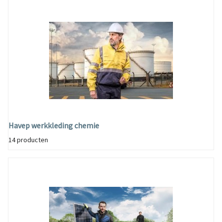
Havep werkkleding chemie
14 producten