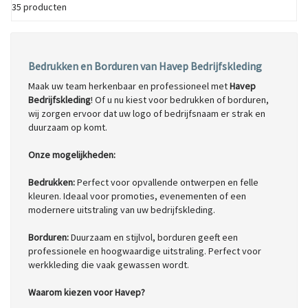
35 producten
Bedrukken en Borduren van Havep Bedrijfskleding
Maak uw team herkenbaar en professioneel met
Havep
Bedrijfskleding
! Of u nu kiest voor bedrukken of borduren,
wij zorgen ervoor dat uw logo of bedrijfsnaam er strak en
duurzaam op komt.
Onze mogelijkheden:
Bedrukken:
Perfect voor opvallende ontwerpen en felle
kleuren. Ideaal voor promoties, evenementen of een
modernere uitstraling van uw bedrijfskleding.
Borduren:
Duurzaam en stijlvol, borduren geeft een
professionele en hoogwaardige uitstraling. Perfect voor
werkkleding die vaak gewassen wordt.
Waarom kiezen voor Havep?