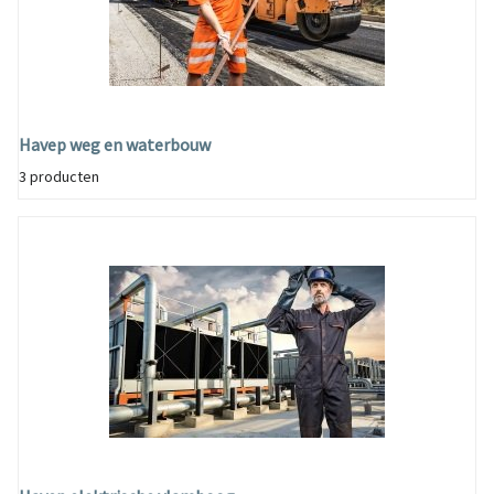
Havep weg en waterbouw
3 producten