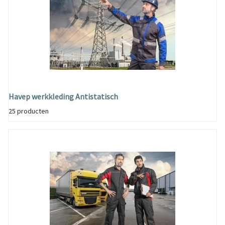
Havep werkkleding Antistatisch
25 producten