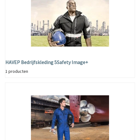
HAVEP Bedrijfskleding 5Safety Image+
1 producten