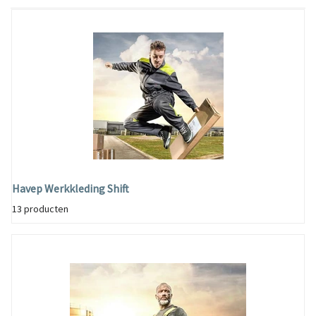
Havep Werkkleding Shift
13 producten