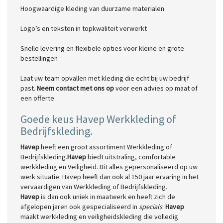
Hoogwaardige kleding van duurzame materialen
Logo’s en teksten in topkwaliteit verwerkt
Snelle levering en flexibele opties voor kleine en grote
bestellingen
Laat uw team opvallen met kleding die echt bij uw bedrijf
past.
Neem contact met ons op
voor een advies op maat of
een offerte.
Goede keus Havep Werkkleding of
Bedrijfskleding.
Havep
heeft een groot assortiment Werkkleding of
Bedrijfskleding.
Havep
biedt uitstraling, comfortable
werkkleding en Veiligheid. Dit alles gepersonaliseerd op uw
werk situatie. Havep heeft dan ook al 150 jaar ervaring in het
vervaardigen van Werkkleding of Bedrijfskleding.
Havep
is dan ook uniek in maatwerk en heeft zich de
afgelopen jaren ook gespecialiseerd in
specials
.
Havep
maakt werkkleding en veiligheidskleding die volledig