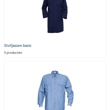
Stofjassen basic
5 producten