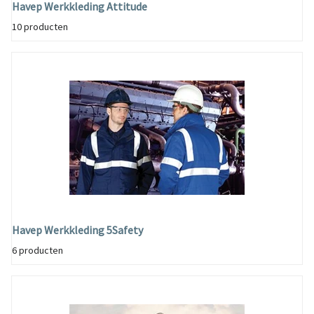
Havep Werkkleding Attitude
10 producten
Havep Werkkleding 5Safety
6 producten