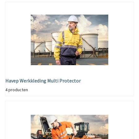
Havep Werkkleding Multi Protector
4 producten