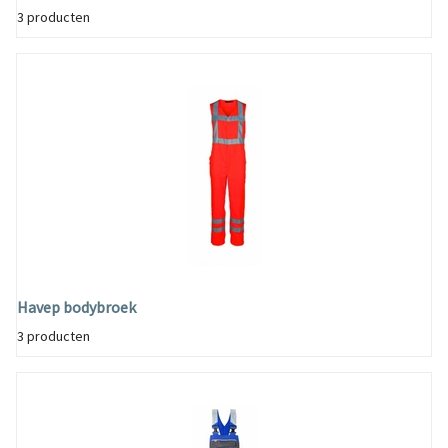
3 producten
Havep bodybroek
3 producten