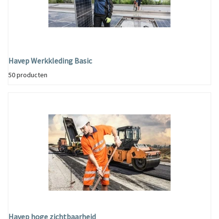
Havep Werkkleding Basic
50 producten
Havep hoge zichtbaarheid