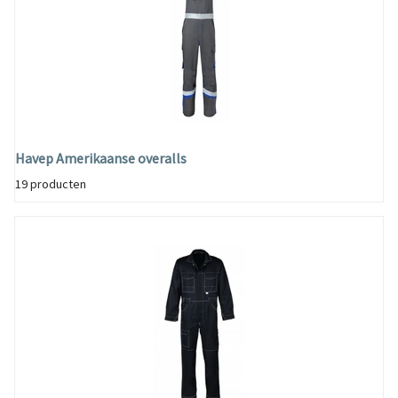
Havep Amerikaanse overalls
19 producten