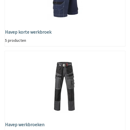
Havep korte werkbroek
5 producten
Havep werkbroeken