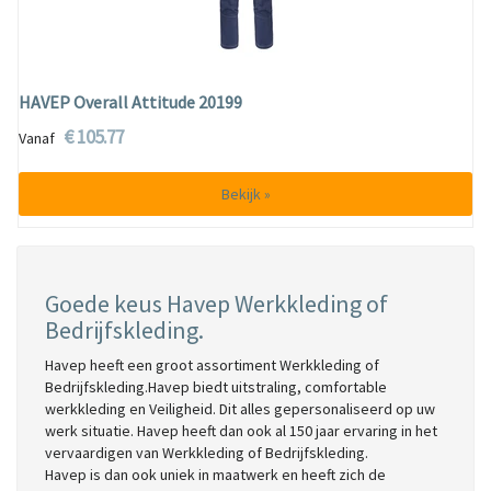
HAVEP Overall Attitude 20199
€ 105.77
Vanaf
Bekijk »
Goede keus Havep Werkkleding of
Bedrijfskleding.
Havep heeft een groot assortiment Werkkleding of
Bedrijfskleding.Havep biedt uitstraling, comfortable
werkkleding en Veiligheid. Dit alles gepersonaliseerd op uw
werk situatie. Havep heeft dan ook al 150 jaar ervaring in het
vervaardigen van Werkkleding of Bedrijfskleding.
Havep is dan ook uniek in maatwerk en heeft zich de