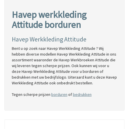
Havep werkkleding
Attitude borduren
Havep Werkkleding Attitude
Bent u op zoek naar Havep Werkkleding Attitude ? Wij
hebben diverse modellen Havep Werkkleding Attitude in ons
assortiment waaronder de Havep Werkbroeken Attitude die
wij leveren tegen scherpe prijzen. Ook kunnen wij voor u
deze Havep Werkkleding Attitude voor u borduren of
bedrukken met uw bedrijfslogo. Uiteraard kunt u deze Havep
Werkkleding Attitude ook onbedrukt bestellen.
Tegen scherpe prijzen
borduren
of
bedrukken