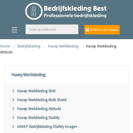
Offerte aanvragen
Home
Bedrijfskleding
Havep Werkkleding
Havep Werkkleding
Attitude
Havep Werkkleding
Havep Werkkleding Shift
Havep Werkkleding Multi Shield
Havep Werkkleding Attitude
Havep Werkkleding 5Safety
HAVEP Bedrijfskleding 5Safety Image+