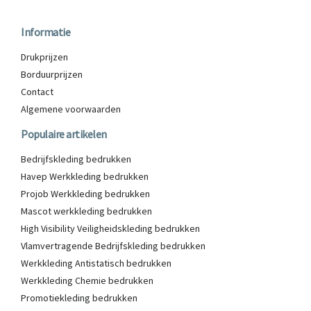
Informatie
Drukprijzen
Borduurprijzen
Contact
Algemene voorwaarden
Populaire artikelen
Bedrijfskleding bedrukken
Havep Werkkleding bedrukken
Projob Werkkleding bedrukken
Mascot werkkleding bedrukken
High Visibility Veiligheidskleding bedrukken
Vlamvertragende Bedrijfskleding bedrukken
Werkkleding Antistatisch bedrukken
Werkkleding Chemie bedrukken
Promotiekleding bedrukken