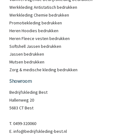
Werkkleding Antistatisch bedrukken
Werkkleding Chemie bedrukken
Promotiekleding bedrukken
Heren Hoodies bedrukken
Heren Fleece vesten bedrukken
Softshell Jassen bedrukken
Jassen bedrukken
Mutsen bedrukken
Zorg & medische kleding bedrukken
Showroom
Bedrijfskleding Best
Hallenweg 20
5683 CT Best
T. 0499-320060
E. info@bedrijfskleding-best.nl