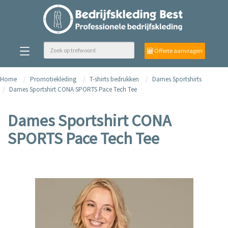
Offerte aanvragen
Home
Promotiekleding
T-shirts bedrukken
Dames Sportshirts
Dames Sportshirt CONA SPORTS Pace Tech Tee
Dames Sportshirt CONA
SPORTS Pace Tech Tee