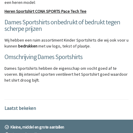
een heren model:
Heren Sportshirt CONA SPORTS Pace Tech Tee
Dames Sportshirts onbedrukt of bedrukt tegen
scherpe prijzen
Wij hebben een ruim assortiment Kinder Sportshirts die wij ook voor u
kunnen
bedrukken
met uw logo, tekst of plaatje.
Omschrijving Dames Sportshirts
Dames Sportshirts hebben de eigenschap om vocht goed af te
voeren. Bij intensief sporten ventileert het Sportshirt goed waardoor
het shirt droog bijft.
Laatst bekeken
Kleine, middel en grote aantallen