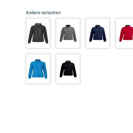
Andere varianten