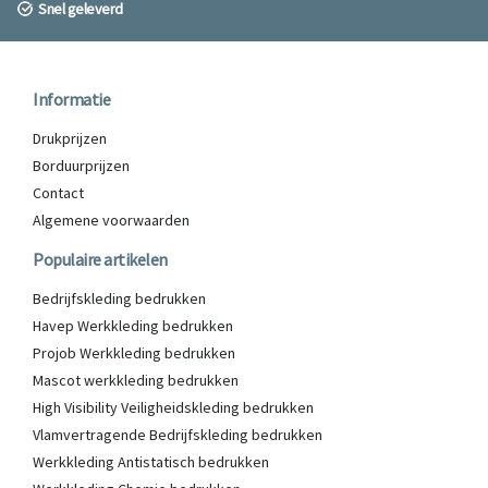
Snel geleverd
Informatie
Drukprijzen
Borduurprijzen
Contact
Algemene voorwaarden
Populaire artikelen
Bedrijfskleding bedrukken
Havep Werkkleding bedrukken
Projob Werkkleding bedrukken
Mascot werkkleding bedrukken
High Visibility Veiligheidskleding bedrukken
Vlamvertragende Bedrijfskleding bedrukken
Werkkleding Antistatisch bedrukken