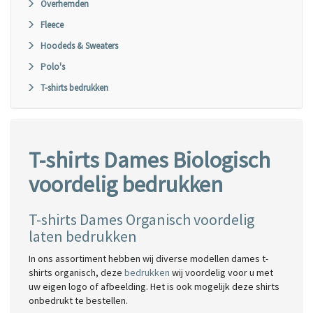
Overhemden
Fleece
Hoodeds & Sweaters
Polo's
T-shirts bedrukken
T-shirts Dames Biologisch
voordelig bedrukken
T-shirts Dames Organisch voordelig
laten bedrukken
In ons assortiment hebben wij diverse modellen dames t-
shirts organisch, deze
bedrukken
wij voordelig voor u met
uw eigen logo of afbeelding. Het is ook mogelijk deze shirts
onbedrukt te bestellen.