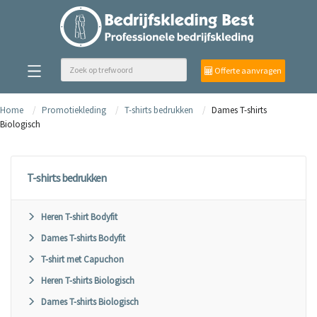
Offerte aanvragen
Home
Promotiekleding
T-shirts bedrukken
Dames T-shirts
Biologisch
T-shirts bedrukken
Heren T-shirt Bodyfit
Dames T-shirts Bodyfit
T-shirt met Capuchon
Heren T-shirts Biologisch
Dames T-shirts Biologisch