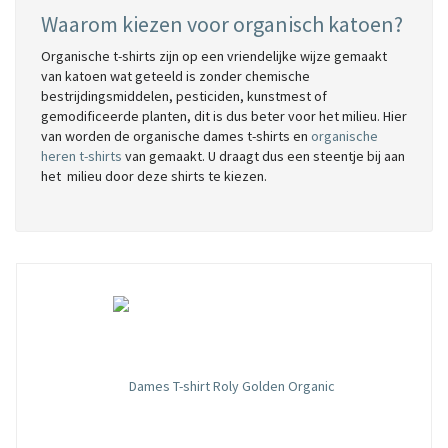
Waarom kiezen voor organisch katoen?
Organische t-shirts zijn op een vriendelijke wijze gemaakt
van katoen wat geteeld is zonder chemische
bestrijdingsmiddelen, pesticiden, kunstmest of
gemodificeerde planten, dit is dus beter voor het milieu. Hier
van worden de organische dames t-shirts en
organische
heren t-shirts
van gemaakt. U draagt dus een steentje bij aan
het milieu door deze shirts te kiezen.