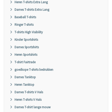
Heren T-shirts Extra Lang
Dames T-shirts Extra Lang
Baseball T-shirts
Ringer T-shirts
T-shirts High Visibility
Kinder Sportshirts
Dames Sportshirts
Heren Sportshirts
T-shirt Fairtrade
goedkope T-shirts bedrukken
Dames Tanktop
Heren Tanktop
Dames T-shirts V Hals
Heren T-shirts V Hals
Dames T-shirt lange mouw