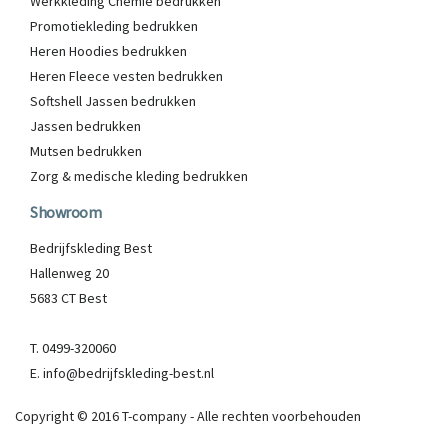
Werkkleding Chemie bedrukken
Promotiekleding bedrukken
Heren Hoodies bedrukken
Heren Fleece vesten bedrukken
Softshell Jassen bedrukken
Jassen bedrukken
Mutsen bedrukken
Zorg & medische kleding bedrukken
Showroom
Bedrijfskleding Best
Hallenweg 20
5683 CT Best
T. 0499-320060
E. info@bedrijfskleding-best.nl
Copyright © 2016 T-company - Alle rechten voorbehouden