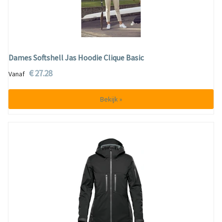
Dames Softshell Jas Hoodie Clique Basic
€ 27.28
Vanaf
Bekijk »