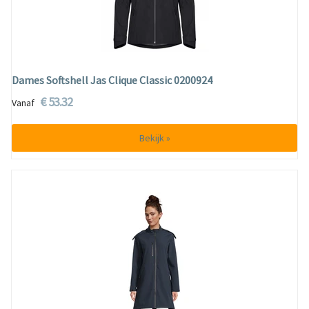
Dames Softshell Jas Clique Classic 0200924
€ 53.32
Vanaf
Bekijk »