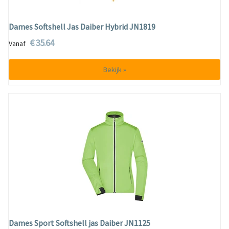
Dames Softshell Jas Daiber Hybrid JN1819
€ 35.64
Vanaf
Bekijk »
Dames Sport Softshell jas Daiber JN1125