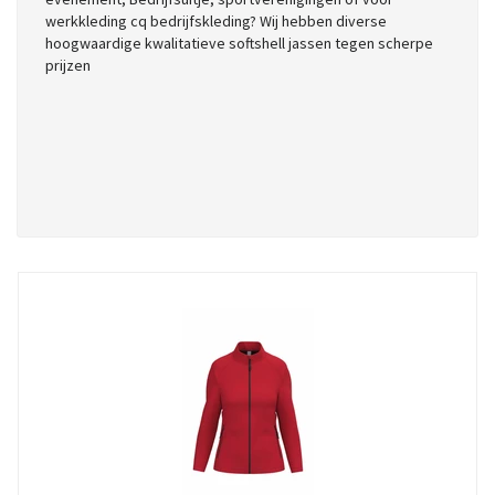
werkkleding cq bedrijfskleding? Wij hebben diverse
hoogwaardige kwalitatieve softshell jassen tegen scherpe
prijzen