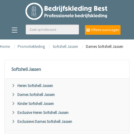
Offerte aanvragen
Home
Promotiekleding
Softshell Jassen
Dames Softshell Jassen
Softshell Jassen
Heren Softshell Jassen
Dames Softshell Jassen
Kinder Softshell Jassen
Exclusive Heren Softshell Jassen
Exclusieve Dames Softshell Jassen