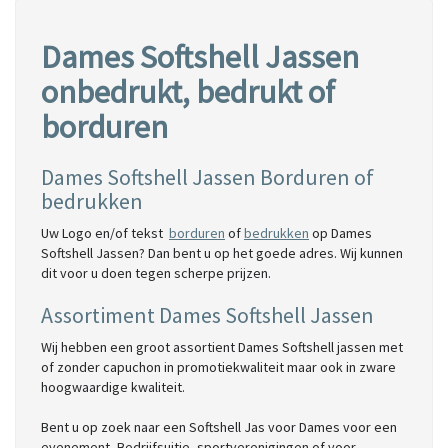
Dames Softshell Jassen
onbedrukt, bedrukt of
borduren
Dames Softshell Jassen Borduren of
bedrukken
Uw Logo en/of tekst
borduren
of
bedrukken
op Dames
Softshell Jassen? Dan bent u op het goede adres. Wij kunnen
dit voor u doen tegen scherpe prijzen.
Assortiment Dames Softshell Jassen
Wij hebben een groot assortient Dames Softshell jassen met
of zonder capuchon in promotiekwaliteit maar ook in zware
hoogwaardige kwaliteit.
Bent u op zoek naar een Softshell Jas voor Dames voor een
evenement, Bedrijfsuitje, sportverenigingen of voor