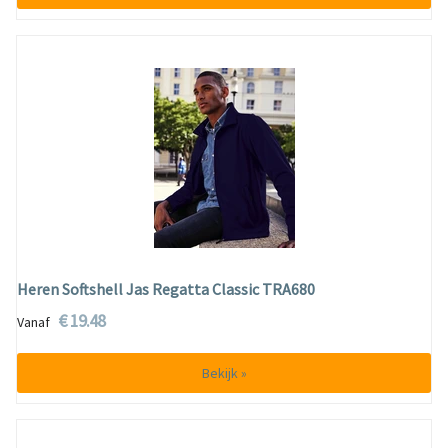
Heren Softshell Jas Regatta Classic TRA680
€ 19.48
Vanaf
Bekijk »