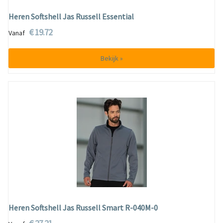
Heren Softshell Jas Russell Essential
€ 19.72
Vanaf
Bekijk »
Heren Softshell Jas Russell Smart R-040M-0