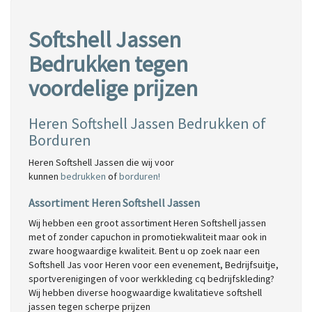
Softshell Jassen
Bedrukken tegen
voordelige prijzen
Heren Softshell Jassen Bedrukken of
Borduren
Heren Softshell Jassen die wij voor
kunnen
bedrukken
of
borduren!
Assortiment Heren Softshell Jassen
Wij hebben een groot assortiment Heren Softshell jassen
met of zonder capuchon in promotiekwaliteit maar ook in
zware hoogwaardige kwaliteit. Bent u op zoek naar een
Softshell Jas voor Heren voor een evenement, Bedrijfsuitje,
sportverenigingen of voor werkkleding cq bedrijfskleding?
Wij hebben diverse hoogwaardige kwalitatieve softshell
jassen tegen scherpe prijzen