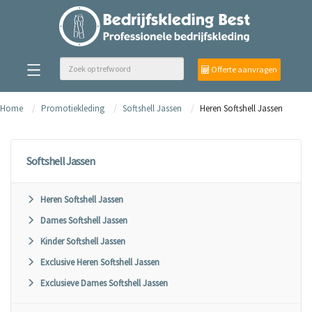
Offerte aanvragen
Home
Promotiekleding
Softshell Jassen
Heren Softshell Jassen
Softshell Jassen
Heren Softshell Jassen
Dames Softshell Jassen
Kinder Softshell Jassen
Exclusive Heren Softshell Jassen
Exclusieve Dames Softshell Jassen