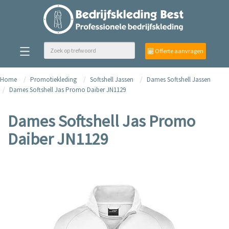
Offerte aanvragen
Home
Promotiekleding
Softshell Jassen
Dames Softshell Jassen
Dames Softshell Jas Promo Daiber JN1129
Dames Softshell Jas Promo
Daiber JN1129