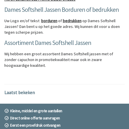
Dames Softshell Jassen Borduren of bedrukken
Uw Logo en/of tekst
borduren
of
bedrukken
op Dames Softshell
Jassen? Dan bent u op het goede adres. Wij kunnen dit voor u doen
tegen scherpe prijzen.
Assortiment Dames Softshell Jassen
Wij hebben een groot assortient Dames Softshell jassen met of
zonder capuchon in promotiekwaliteit maar ook in zware
hoogwaardige kwaliteit.
Laatst bekeken
Kleine, middel en grote aantallen
Direct online offerte aanvragen
Eerst een proefdruk ontvangen