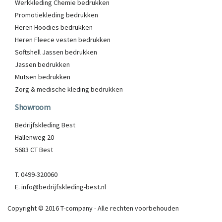
Werkkleding Chemie bedrukken
Promotiekleding bedrukken
Heren Hoodies bedrukken
Heren Fleece vesten bedrukken
Softshell Jassen bedrukken
Jassen bedrukken
Mutsen bedrukken
Zorg & medische kleding bedrukken
Showroom
Bedrijfskleding Best
Hallenweg 20
5683 CT Best
T. 0499-320060
E. info@bedrijfskleding-best.nl
Copyright © 2016 T-company - Alle rechten voorbehouden