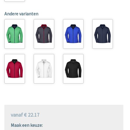
Andere varianten
vanaf € 22.17
Maak een keuze: