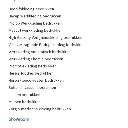
Bedrijfskleding bedrukken
Havep Werkkleding bedrukken
Projob Werkkleding bedrukken
Mascot werkkleding bedrukken
High Visibility Veiligheidskleding bedrukken
Vlamvertragende Bedrijfskleding bedrukken
Werkkleding Antistatisch bedrukken
Werkkleding Chemie bedrukken
Promotiekleding bedrukken
Heren Hoodies bedrukken
Heren Fleece vesten bedrukken
Softshell Jassen bedrukken
Jassen bedrukken
Mutsen bedrukken
Zorg & medische kleding bedrukken
Showroom