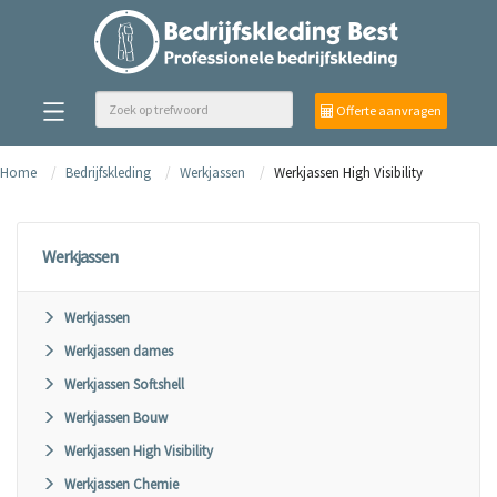
Offerte aanvragen
Home
Bedrijfskleding
Werkjassen
Werkjassen High Visibility
Werkjassen
Werkjassen
Werkjassen dames
Werkjassen Softshell
Werkjassen Bouw
Werkjassen High Visibility
Werkjassen Chemie