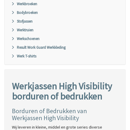
Werkbroeken
Bodybroeken
Stofjassen
Werktruien
Werkschoenen
Result Work Guard Werkkleding
Werk T-shirts
Werkjassen High Visibility
borduren of bedrukken
Borduren of Bedrukken van
Werkjassen High Visibility
Wij leveren in kleine, middel en grote series diverse