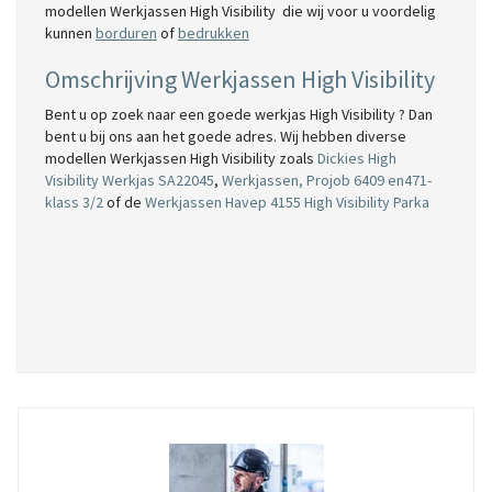
modellen Werkjassen High Visibility die wij voor u voordelig
kunnen
borduren
of
bedrukken
Omschrijving Werkjassen High Visibility
Bent u op zoek naar een goede werkjas High Visibility ? Dan
bent u bij ons aan het goede adres. Wij hebben diverse
modellen Werkjassen High Visibility zoals
Dickies High
Visibility Werkjas SA22045
,
Werkjassen, Projob 6409 en471-
klass 3/2
of de
Werkjassen Havep 4155 High Visibility Parka