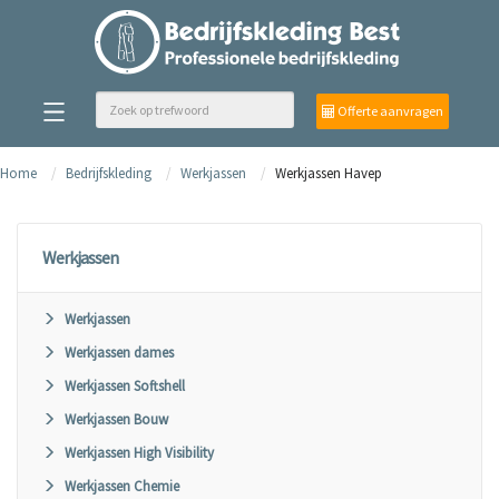
Offerte aanvragen
Home
Bedrijfskleding
Werkjassen
Werkjassen Havep
Werkjassen
Werkjassen
Werkjassen dames
Werkjassen Softshell
Werkjassen Bouw
Werkjassen High Visibility
Werkjassen Chemie