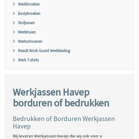
Werkbroeken
Bodybroeken
Stofjassen
Werktruien
Werkschoenen
Result Work Guard Werkkleding
Werk T-shirts
Werkjassen Havep
borduren of bedrukken
Bedrukken of Borduren Werkjassen
Havep
Wij leveren Werkjassen Havep die wij ook voor u