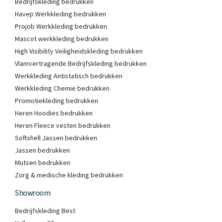
Bedrijfskleding bedrukken
Havep Werkkleding bedrukken
Projob Werkkleding bedrukken
Mascot werkkleding bedrukken
High Visibility Veiligheidskleding bedrukken
Vlamvertragende Bedrijfskleding bedrukken
Werkkleding Antistatisch bedrukken
Werkkleding Chemie bedrukken
Promotiekleding bedrukken
Heren Hoodies bedrukken
Heren Fleece vesten bedrukken
Softshell Jassen bedrukken
Jassen bedrukken
Mutsen bedrukken
Zorg & medische kleding bedrukken
Showroom
Bedrijfskleding Best