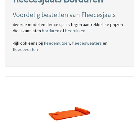
Voordelig bestellen van Fleecesjaals
diverse modellen fleece sjaals tegen aantrekkelijke prijzen
die u kunt laten
borduren
of
bedrukken
.
Kijk ook eens bij
fleecemutsen
,
fleecesweaters
en
fleecevesten