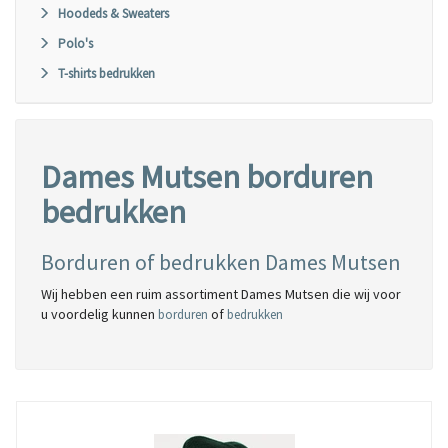
Hoodeds & Sweaters
Polo's
T-shirts bedrukken
Dames Mutsen borduren
bedrukken
Borduren of bedrukken Dames Mutsen
Wij hebben een ruim assortiment Dames Mutsen die wij voor
u voordelig kunnen
of
borduren
bedrukken