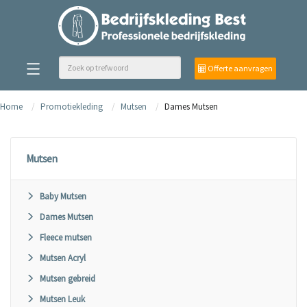
Offerte aanvragen
Home
Promotiekleding
Mutsen
Dames Mutsen
Mutsen
Baby Mutsen
Dames Mutsen
Fleece mutsen
Mutsen Acryl
Mutsen gebreid
Mutsen Leuk