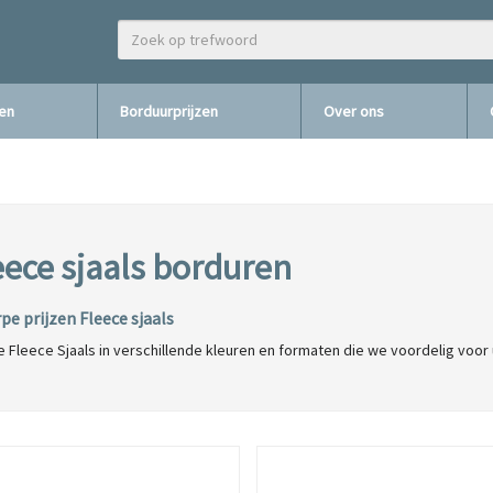
zen
Borduurprijzen
Over ons
eece sjaals borduren
pe prijzen Fleece sjaals
 Fleece Sjaals in verschillende kleuren en formaten die we voordelig voor