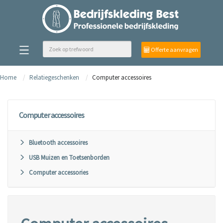
Offerte aanvragen
Home
Relatiegeschenken
Computer accessoires
Computer accessoires
Bluetooth accessoires
USB Muizen en Toetsenborden
Computer accessories