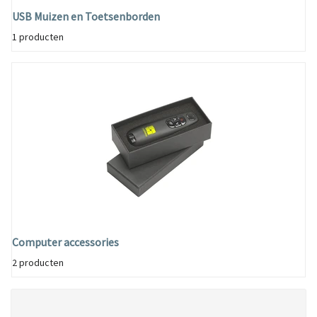
USB Muizen en Toetsenborden
1 producten
Computer accessories
2 producten