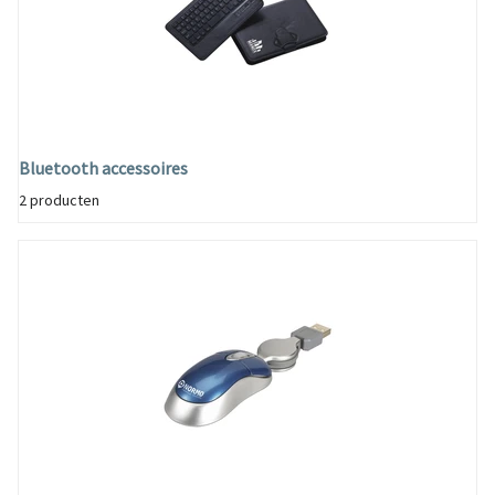
Bluetooth accessoires
2 producten