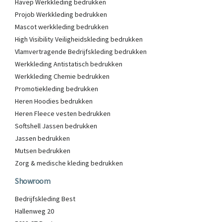
Havep Werkkleding bedrukken
Projob Werkkleding bedrukken
Mascot werkkleding bedrukken
High Visibility Veiligheidskleding bedrukken
Vlamvertragende Bedrijfskleding bedrukken
Werkkleding Antistatisch bedrukken
Werkkleding Chemie bedrukken
Promotiekleding bedrukken
Heren Hoodies bedrukken
Heren Fleece vesten bedrukken
Softshell Jassen bedrukken
Jassen bedrukken
Mutsen bedrukken
Zorg & medische kleding bedrukken
Showroom
Bedrijfskleding Best
Hallenweg 20