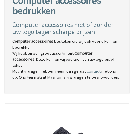
Computer accessoires
bedrukken
Computer accessoires
met of zonder
uw logo tegen scherpe prijzen
Computer accessoires
bestellen die wij ook voor u kunnen
bedrukken.
Wij hebben een groot assortiment
Computer
accessoires
Deze kunnen wij voorzien van uw logo en/of
tekst.
Mocht u vragen hebben neem dan gerust
contact
met ons
op. Ons team staat klaar om al uw vragen te beantwoorden.