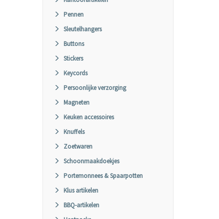
Pennen
Sleutelhangers
Buttons
Stickers
Keycords
Persoonlijke verzorging
Magneten
Keuken accessoires
Knuffels
Zoetwaren
Schoonmaakdoekjes
Portemonnees & Spaarpotten
Klus artikelen
BBQ-artikelen