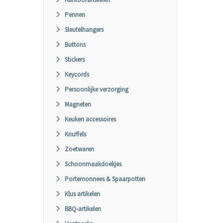
Pennen
Sleutelhangers
Buttons
Stickers
Keycords
Persoonlijke verzorging
Magneten
Keuken accessoires
Knuffels
Zoetwaren
Schoonmaakdoekjes
Portemonnees & Spaarpotten
Klus artikelen
BBQ-artikelen