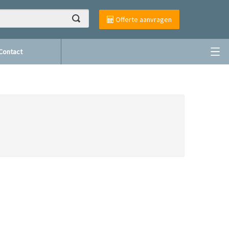
Offerte aanvragen
Contact