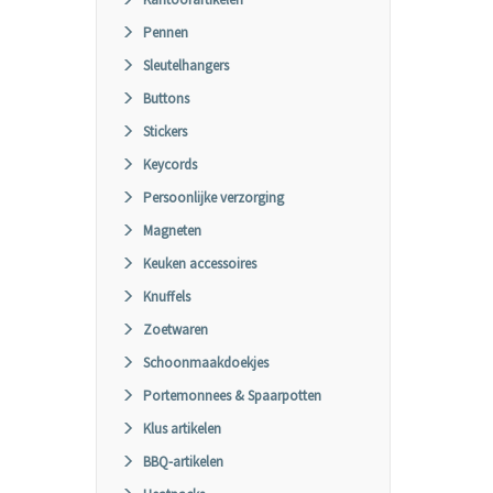
Pennen
Sleutelhangers
Buttons
Stickers
Keycords
Persoonlijke verzorging
Magneten
Keuken accessoires
Knuffels
Zoetwaren
Schoonmaakdoekjes
Portemonnees & Spaarpotten
Klus artikelen
BBQ-artikelen