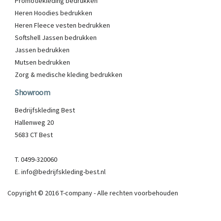
Promotiekleding bedrukken
Heren Hoodies bedrukken
Heren Fleece vesten bedrukken
Softshell Jassen bedrukken
Jassen bedrukken
Mutsen bedrukken
Zorg & medische kleding bedrukken
Showroom
Bedrijfskleding Best
Hallenweg 20
5683 CT Best
T. 0499-320060
E. info@bedrijfskleding-best.nl
Copyright © 2016 T-company - Alle rechten voorbehouden