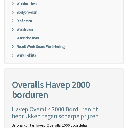
Werkbroeken
Bodybroeken
Stofjassen
Werktruien
Werkschoenen
Result Work Guard Werkkleding
Werk T-shirts
Overalls Havep 2000
borduren
Havep Overalls 2000 Borduren of
bedrukken tegen scherpe prijzen
Bij ons kunt u Havep Overalls 2000 voordelig