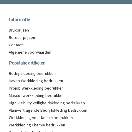
Informatie
Drukprijzen
Borduurprijzen
Contact
Algemene voorwaarden
Populaire artikelen
Bedrijfskleding bedrukken
Havep Werkkleding bedrukken
Projob Werkkleding bedrukken
Mascot werkkleding bedrukken
High Visibility Veiligheidskleding bedrukken
Vlamvertragende Bedrijfskleding bedrukken
Werkkleding Antistatisch bedrukken
Werkkleding Chemie bedrukken