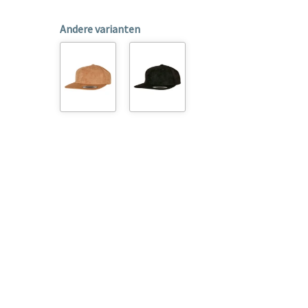
Andere varianten