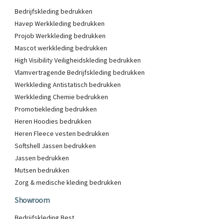
Bedrijfskleding bedrukken
Havep Werkkleding bedrukken
Projob Werkkleding bedrukken
Mascot werkkleding bedrukken
High Visibility Veiligheidskleding bedrukken
Vlamvertragende Bedrijfskleding bedrukken
Werkkleding Antistatisch bedrukken
Werkkleding Chemie bedrukken
Promotiekleding bedrukken
Heren Hoodies bedrukken
Heren Fleece vesten bedrukken
Softshell Jassen bedrukken
Jassen bedrukken
Mutsen bedrukken
Zorg & medische kleding bedrukken
Showroom
Bedrijfskleding Best