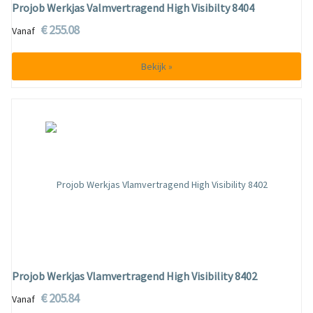
Projob Werkjas Valmvertragend High Visibilty 8404
€ 255.08
Vanaf
Bekijk »
Projob Werkjas Vlamvertragend High Visibility 8402
€ 205.84
Vanaf