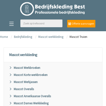
Offerte aanvragen
Home
Bedrijfskleding
Mascot werkkleding
Mascot Truien
Mascot werkkleding
Mascot Werkbroeken
Mascot Korte werkbroeken
Mascot Werkjassen
Mascot Overalls
Mascot Amerikaanse Overalls
Mascot Dames Werkkleding