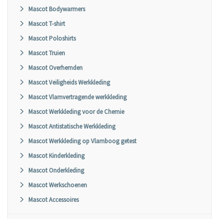
Mascot Bodywarmers
Mascot T-shirt
Mascot Poloshirts
Mascot Truien
Mascot Overhemden
Mascot Veiligheids Werkkleding
Mascot Vlamvertragende werkkleding
Mascot Werkkleding voor de Chemie
Mascot Antistatische Werkkleding
Mascot Werkkleding op Vlamboog getest
Mascot Kinderkleding
Mascot Onderkleding
Mascot Werkschoenen
Mascot Accessoires