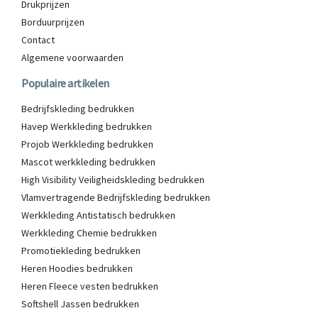
Drukprijzen
Borduurprijzen
Contact
Algemene voorwaarden
Populaire artikelen
Bedrijfskleding bedrukken
Havep Werkkleding bedrukken
Projob Werkkleding bedrukken
Mascot werkkleding bedrukken
High Visibility Veiligheidskleding bedrukken
Vlamvertragende Bedrijfskleding bedrukken
Werkkleding Antistatisch bedrukken
Werkkleding Chemie bedrukken
Promotiekleding bedrukken
Heren Hoodies bedrukken
Heren Fleece vesten bedrukken
Softshell Jassen bedrukken