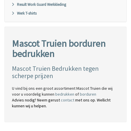
Result Work Guard Werkkleding
Werk T-shirts
Mascot Truien borduren
bedrukken
Mascot Truien Bedrukken tegen
scherpe prijzen
U vind bij ons een groot assortiment Mascot Truien die wij
voor u voordelig kunnen
bedrukken
of
borduren
Advies nodig? Neem gerust
contact
met ons op. Wellicht
kunnen wij u helpen.