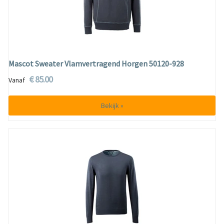
Mascot Sweater Vlamvertragend Horgen 50120-928
€ 85.00
Vanaf
Bekijk »