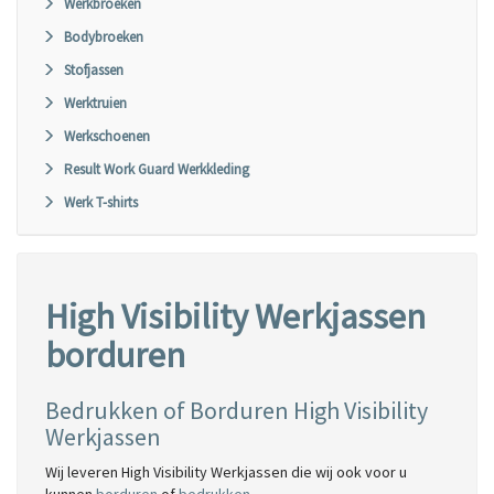
Werkbroeken
Bodybroeken
Stofjassen
Werktruien
Werkschoenen
Result Work Guard Werkkleding
Werk T-shirts
High Visibility Werkjassen
borduren
Bedrukken of Borduren High Visibility
Werkjassen
Wij leveren High Visibility Werkjassen die wij ook voor u