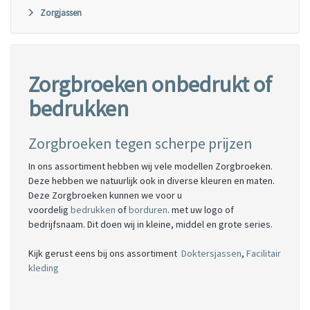
Zorgjassen
Zorgbroeken onbedrukt of
bedrukken
Zorgbroeken tegen scherpe prijzen
In ons assortiment hebben wij vele modellen Zorgbroeken.
Deze hebben we natuurlijk ook in diverse kleuren en maten.
Deze Zorgbroeken kunnen we voor u
voordelig
bedrukken
of
borduren
. met uw logo of
bedrijfsnaam. Dit doen wij in kleine, middel en grote series.
Kijk gerust eens bij ons assortiment
Doktersjassen
,
Facilitair
kleding