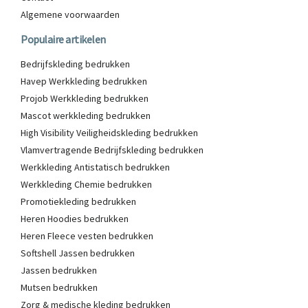
Algemene voorwaarden
Populaire artikelen
Bedrijfskleding bedrukken
Havep Werkkleding bedrukken
Projob Werkkleding bedrukken
Mascot werkkleding bedrukken
High Visibility Veiligheidskleding bedrukken
Vlamvertragende Bedrijfskleding bedrukken
Werkkleding Antistatisch bedrukken
Werkkleding Chemie bedrukken
Promotiekleding bedrukken
Heren Hoodies bedrukken
Heren Fleece vesten bedrukken
Softshell Jassen bedrukken
Jassen bedrukken
Mutsen bedrukken
Zorg & medische kleding bedrukken