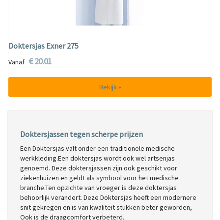
Doktersjas Exner 275
€ 20.01
Vanaf
Bekijk »
Doktersjassen tegen scherpe prijzen
Een Doktersjas valt onder een traditionele medische
werkkleding.Een doktersjas wordt ook wel artsenjas
genoemd. Deze doktersjassen zijn ook geschikt voor
ziekenhuizen en geldt als symbool voor het medische
branche.Ten opzichte van vroeger is deze doktersjas
behoorlijk verandert. Deze Doktersjas heeft een modernere
snit gekregen en is van kwaliteit stukken beter geworden,
Ook is de draagcomfort verbeterd.