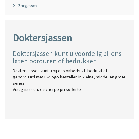
Zorgjassen
Doktersjassen
Doktersjassen kunt u voordelig bij ons
laten
borduren
of
bedrukken
Doktersjassen kunt u bij ons onbedrukt, bedrukt of
geborduurd met uw logo bestellen in kleine, middel en grote
series.
Vraag naar onze scherpe prijsofferte