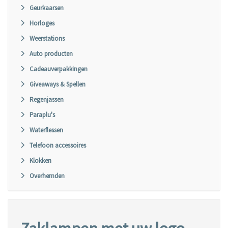
Geurkaarsen
Horloges
Weerstations
Auto producten
Cadeauverpakkingen
Giveaways & Spellen
Regenjassen
Paraplu's
Waterflessen
Telefoon accessoires
Klokken
Overhemden