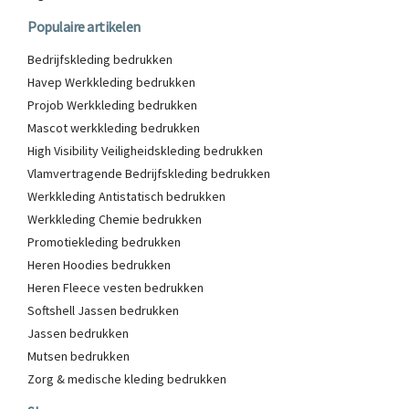
Populaire artikelen
Bedrijfskleding bedrukken
Havep Werkkleding bedrukken
Projob Werkkleding bedrukken
Mascot werkkleding bedrukken
High Visibility Veiligheidskleding bedrukken
Vlamvertragende Bedrijfskleding bedrukken
Werkkleding Antistatisch bedrukken
Werkkleding Chemie bedrukken
Promotiekleding bedrukken
Heren Hoodies bedrukken
Heren Fleece vesten bedrukken
Softshell Jassen bedrukken
Jassen bedrukken
Mutsen bedrukken
Zorg & medische kleding bedrukken