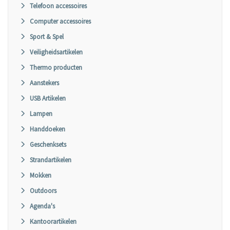
Telefoon accessoires
Computer accessoires
Sport & Spel
Veiligheidsartikelen
Thermo producten
Aanstekers
USB Artikelen
Lampen
Handdoeken
Geschenksets
Strandartikelen
Mokken
Outdoors
Agenda's
Kantoorartikelen