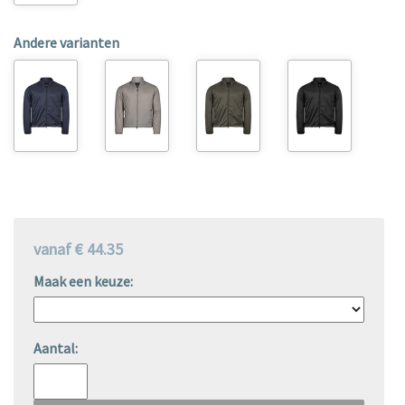
Andere varianten
vanaf € 44.35
Maak een keuze:
Aantal: