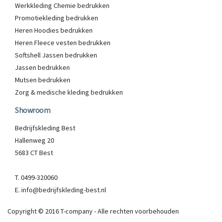
Werkkleding Chemie bedrukken
Promotiekleding bedrukken
Heren Hoodies bedrukken
Heren Fleece vesten bedrukken
Softshell Jassen bedrukken
Jassen bedrukken
Mutsen bedrukken
Zorg & medische kleding bedrukken
Showroom
Bedrijfskleding Best
Hallenweg 20
5683 CT Best
T. 0499-320060
E. info@bedrijfskleding-best.nl
Copyright © 2016 T-company - Alle rechten voorbehouden