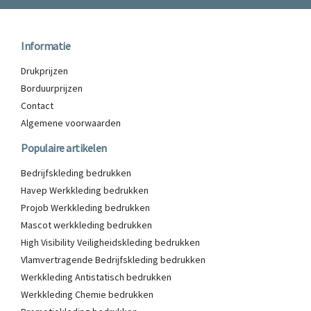
Informatie
Drukprijzen
Borduurprijzen
Contact
Algemene voorwaarden
Populaire artikelen
Bedrijfskleding bedrukken
Havep Werkkleding bedrukken
Projob Werkkleding bedrukken
Mascot werkkleding bedrukken
High Visibility Veiligheidskleding bedrukken
Vlamvertragende Bedrijfskleding bedrukken
Werkkleding Antistatisch bedrukken
Werkkleding Chemie bedrukken