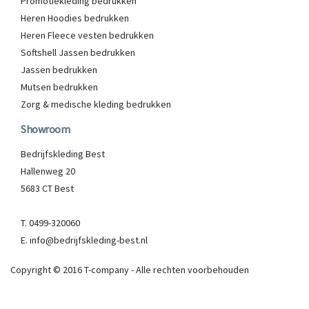
Promotiekleding bedrukken
Heren Hoodies bedrukken
Heren Fleece vesten bedrukken
Softshell Jassen bedrukken
Jassen bedrukken
Mutsen bedrukken
Zorg & medische kleding bedrukken
Showroom
Bedrijfskleding Best
Hallenweg 20
5683 CT Best
T. 0499-320060
E. info@bedrijfskleding-best.nl
Copyright © 2016 T-company - Alle rechten voorbehouden