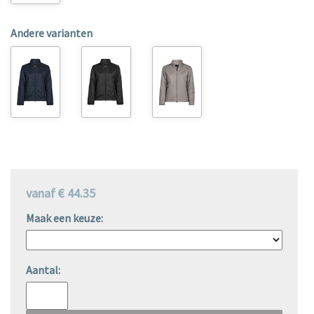
Andere varianten
vanaf € 44.35
Maak een keuze:
Aantal: