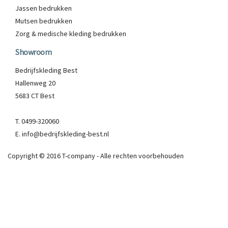
Jassen bedrukken
Mutsen bedrukken
Zorg & medische kleding bedrukken
Showroom
Bedrijfskleding Best
Hallenweg 20
5683 CT Best
T. 0499-320060
E. info@bedrijfskleding-best.nl
Copyright © 2016 T-company - Alle rechten voorbehouden