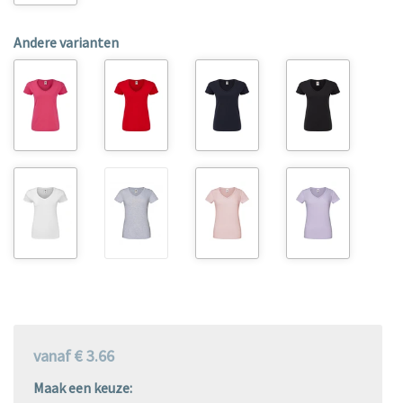
Andere varianten
vanaf € 3.66
Maak een keuze: