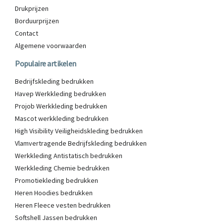
Drukprijzen
Borduurprijzen
Contact
Algemene voorwaarden
Populaire artikelen
Bedrijfskleding bedrukken
Havep Werkkleding bedrukken
Projob Werkkleding bedrukken
Mascot werkkleding bedrukken
High Visibility Veiligheidskleding bedrukken
Vlamvertragende Bedrijfskleding bedrukken
Werkkleding Antistatisch bedrukken
Werkkleding Chemie bedrukken
Promotiekleding bedrukken
Heren Hoodies bedrukken
Heren Fleece vesten bedrukken
Softshell Jassen bedrukken