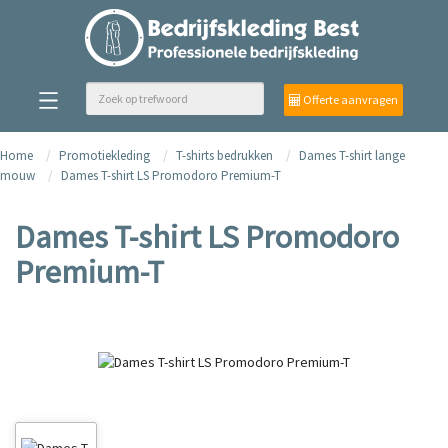
Offerte aanvragen
Home
Promotiekleding
T-shirts bedrukken
Dames T-shirt lange
mouw
Dames T-shirt LS Promodoro Premium-T
Dames T-shirt LS Promodoro
Premium-T