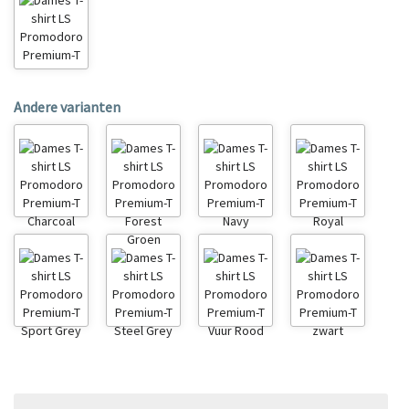
Andere varianten