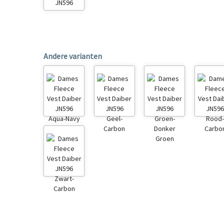
Andere varianten