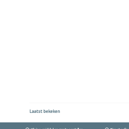
Laatst bekeken