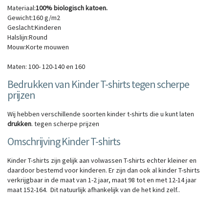
Materiaal:
100% biologisch katoen.
Gewicht:160 g/m2
Geslacht:Kinderen
Halslijn:Round
Mouw:Korte mouwen
Maten: 100- 120-140 en 160
Bedrukken van Kinder T-shirts tegen scherpe
prijzen
Wij hebben verschillende soorten kinder t-shirts die u kunt laten
drukken
. tegen scherpe prijzen
Omschrijving Kinder T-shirts
Kinder T-shirts zijn gelijk aan volwassen T-shirts echter kleiner en
daardoor bestemd voor kinderen. Er zijn dan ook al kinder T-shirts
verkrijgbaar in de maat van 1-2 jaar, maat 98 tot en met 12-14 jaar
maat 152-164. Dit natuurlijk afhankelijk van de het kind zelf..