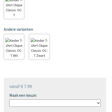
Andere varianten
vanaf € 7.99
Maak een keuze: