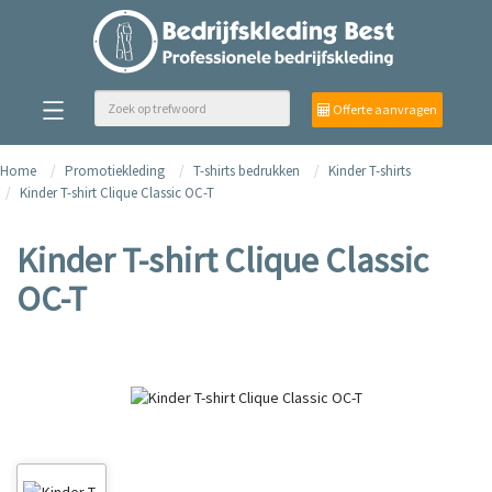
Offerte aanvragen
Home
Promotiekleding
T-shirts bedrukken
Kinder T-shirts
Kinder T-shirt Clique Classic OC-T
Kinder T-shirt Clique Classic
OC-T