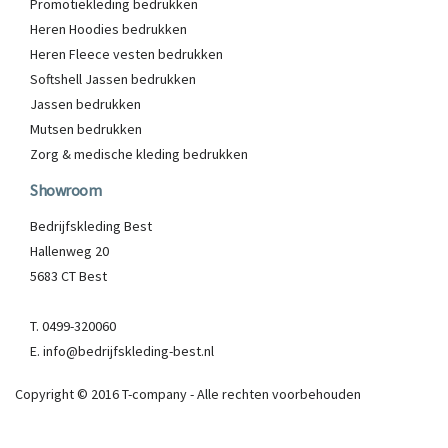
Promotiekleding bedrukken
Heren Hoodies bedrukken
Heren Fleece vesten bedrukken
Softshell Jassen bedrukken
Jassen bedrukken
Mutsen bedrukken
Zorg & medische kleding bedrukken
Showroom
Bedrijfskleding Best
Hallenweg 20
5683 CT Best
T. 0499-320060
E. info@bedrijfskleding-best.nl
Copyright © 2016 T-company - Alle rechten voorbehouden