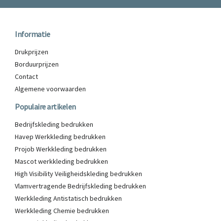
Informatie
Drukprijzen
Borduurprijzen
Contact
Algemene voorwaarden
Populaire artikelen
Bedrijfskleding bedrukken
Havep Werkkleding bedrukken
Projob Werkkleding bedrukken
Mascot werkkleding bedrukken
High Visibility Veiligheidskleding bedrukken
Vlamvertragende Bedrijfskleding bedrukken
Werkkleding Antistatisch bedrukken
Werkkleding Chemie bedrukken