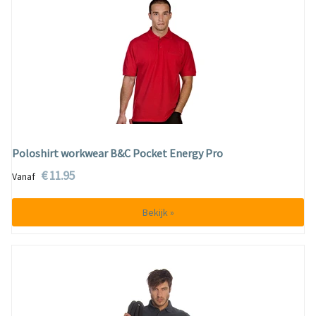
Poloshirt workwear B&C Pocket Energy Pro
€ 11.95
Vanaf
Bekijk »