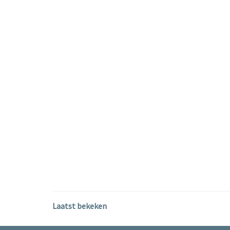
Laatst bekeken