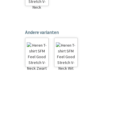
Andere varianten