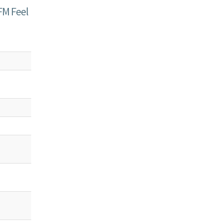
FM Feel