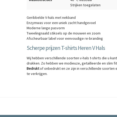
Strijken toegelaten
Geribbelde V-hals met nekband
Enzymwas voor een uniek zacht handgevoel
Moderne lange pasvorm
Tweelingnaald stiksels op de mouwen en zoom
Afscheurbaar label voor eenvoudige re-branding
Scherpe prijzen T-shirts Heren V Hals
Wij hebben verschillende soorten v-hals t-shirts die u kunt
drukken. Zo hebben we modieuze, getailleerde en slim fit
Bedrukt
of onbedrukt en ze zijn in verschillende soorten
te verkrijgen.