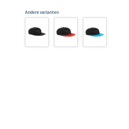
Andere varianten