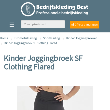
Offerte aanvragen
Home
Promotiekleding
Sportkleding
Kinder Joggingbroeken
Kinder Joggingbroek SF Clothing Flared
Kinder Joggingbroek SF
Clothing Flared