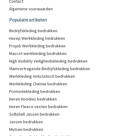
Contact
Algemene voorwaarden
Populaire artikelen
Bedrijfskleding bedrukken
Havep Werkkleding bedrukken
Projob Werkkleding bedrukken
Mascot werkkleding bedrukken
High Visibility Veiligheidskleding bedrukken
Vlamvertragende Bedrijfskleding bedrukken
Werkkleding Antistatisch bedrukken
Werkkleding Chemie bedrukken
Promotiekleding bedrukken
Heren Hoodies bedrukken
Heren Fleece vesten bedrukken
Softshell Jassen bedrukken
Jassen bedrukken
Mutsen bedrukken