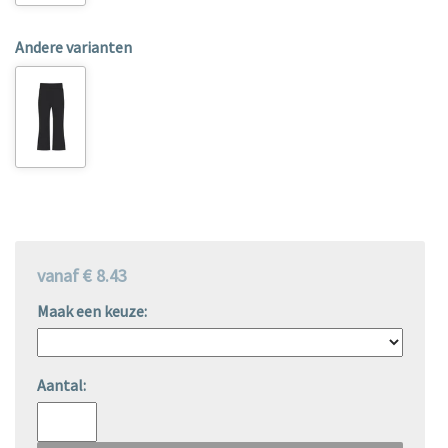
Andere varianten
vanaf € 8.43
Maak een keuze:
Aantal: