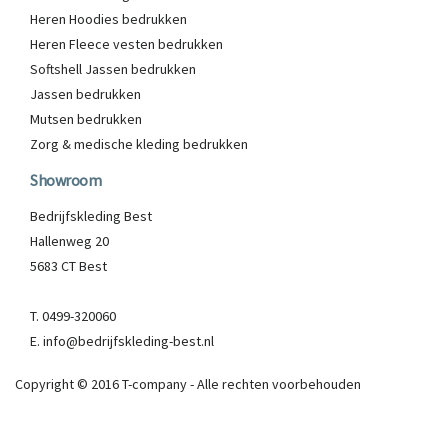
Heren Hoodies bedrukken
Heren Fleece vesten bedrukken
Softshell Jassen bedrukken
Jassen bedrukken
Mutsen bedrukken
Zorg & medische kleding bedrukken
Showroom
Bedrijfskleding Best
Hallenweg 20
5683 CT Best
T. 0499-320060
E. info@bedrijfskleding-best.nl
Copyright © 2016 T-company - Alle rechten voorbehouden