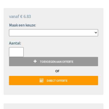
vanaf € 6.83
Maak een keuze:
Aantal:
TOEVOEGEN AAN OFFERTE
OF
DIRECT OFFERTE