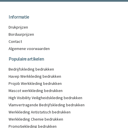
Informatie
Drukprijzen
Borduurprijzen
Contact
Algemene voorwaarden
Populaire artikelen
Bedrijfskleding bedrukken
Havep Werkkleding bedrukken
Projob Werkkleding bedrukken
Mascot werkkleding bedrukken
High Visibility Veiligheidskleding bedrukken
Vlamvertragende Bedrijfskleding bedrukken
Werkkleding Antistatisch bedrukken
Werkkleding Chemie bedrukken
Promotiekleding bedrukken