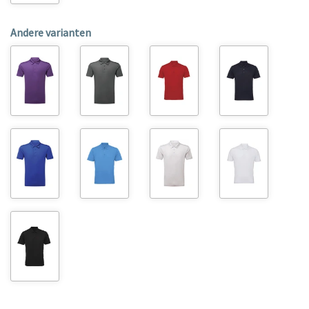
Andere varianten