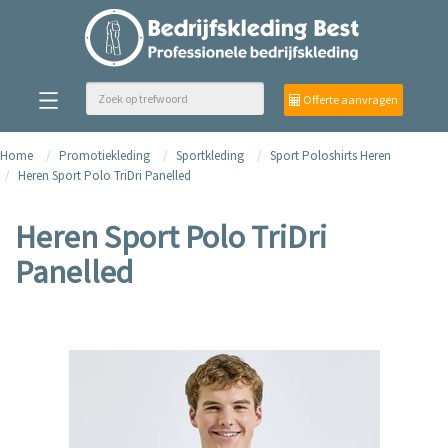
Offerte aanvragen
Home
Promotiekleding
Sportkleding
Sport Poloshirts Heren
Heren Sport Polo TriDri Panelled
Heren Sport Polo TriDri
Panelled