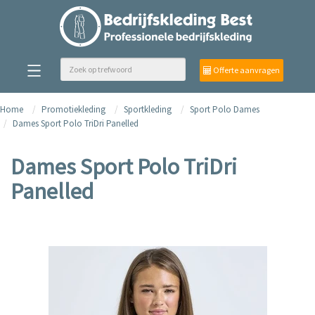
Offerte aanvragen
Home
Promotiekleding
Sportkleding
Sport Polo Dames
Dames Sport Polo TriDri Panelled
Dames Sport Polo TriDri
Panelled