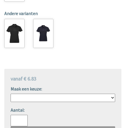
Andere varianten
vanaf € 6.83
Maak een keuze:
Aantal: