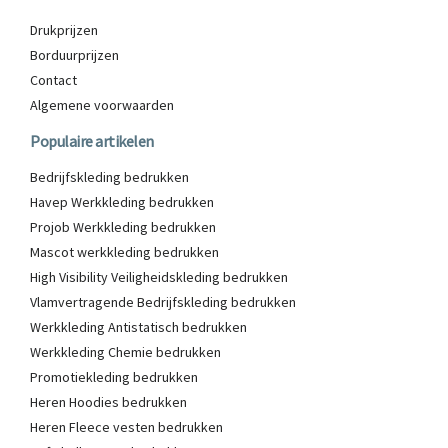
Drukprijzen
Borduurprijzen
Contact
Algemene voorwaarden
Populaire artikelen
Bedrijfskleding bedrukken
Havep Werkkleding bedrukken
Projob Werkkleding bedrukken
Mascot werkkleding bedrukken
High Visibility Veiligheidskleding bedrukken
Vlamvertragende Bedrijfskleding bedrukken
Werkkleding Antistatisch bedrukken
Werkkleding Chemie bedrukken
Promotiekleding bedrukken
Heren Hoodies bedrukken
Heren Fleece vesten bedrukken