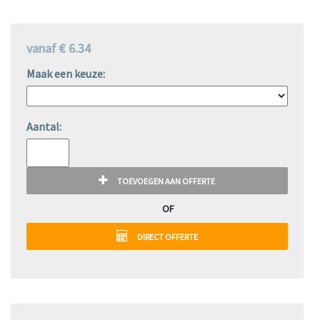
vanaf € 6.34
Maak een keuze:
Aantal:
TOEVOEGEN AAN OFFERTE
OF
DIRECT OFFERTE