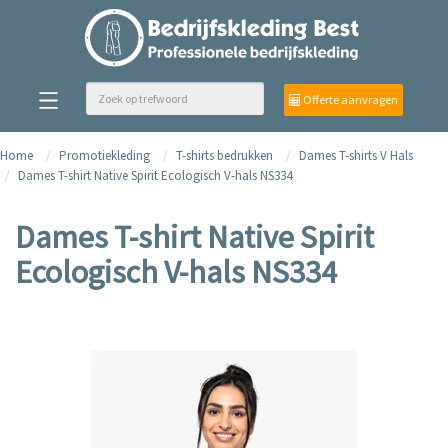
Offerte aanvragen
Home
Promotiekleding
T-shirts bedrukken
Dames T-shirts V Hals
Dames T-shirt Native Spirit Ecologisch V-hals NS334
Dames T-shirt Native Spirit
Ecologisch V-hals NS334