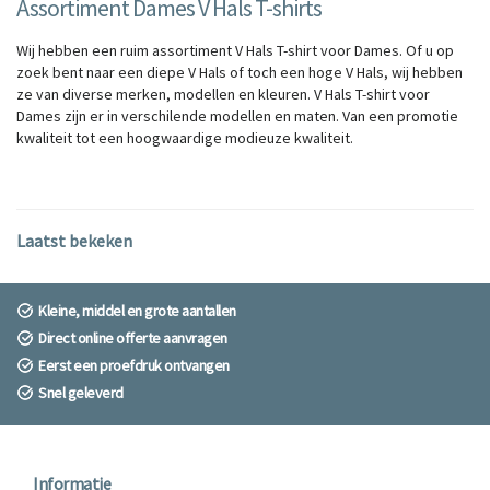
Assortiment Dames V Hals T-shirts
Wij hebben een ruim assortiment V Hals T-shirt voor Dames. Of u op
zoek bent naar een diepe V Hals of toch een hoge V Hals, wij hebben
ze van diverse merken, modellen en kleuren. V Hals T-shirt voor
Dames zijn er in verschilende modellen en maten. Van een promotie
kwaliteit tot een hoogwaardige modieuze kwaliteit.
Laatst bekeken
Kleine, middel en grote aantallen
Direct online offerte aanvragen
Eerst een proefdruk ontvangen
Snel geleverd
Informatie