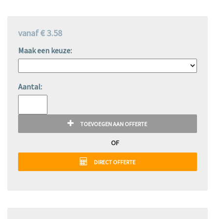
vanaf € 3.58
Maak een keuze:
Aantal:
TOEVOEGEN AAN OFFERTE
OF
DIRECT OFFERTE