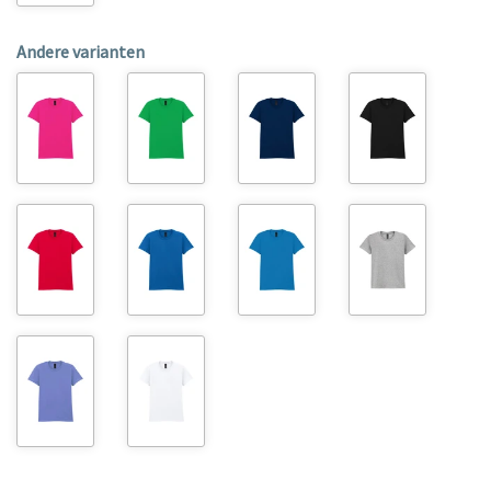
Andere varianten