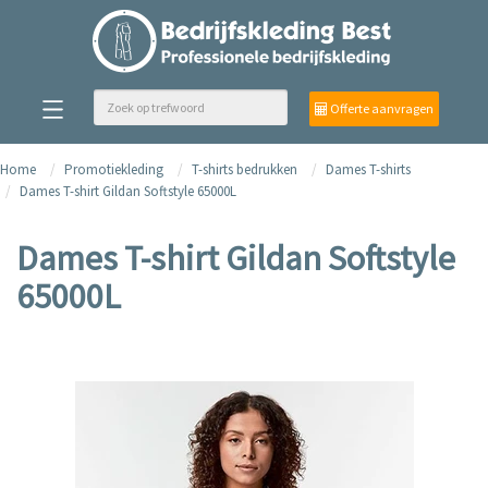
Offerte aanvragen
Home
Promotiekleding
T-shirts bedrukken
Dames T-shirts
Dames T-shirt Gildan Softstyle 65000L
Dames T-shirt Gildan Softstyle
65000L