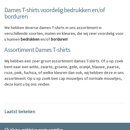
Dames T-shirts voordelig bedrukken en/of
borduren
We hebben diverse dames T-shirts in ons assortiment in
verschillende soorten, maten en kleuren, die wij zeer voordelig voor
u kunnen
bedrukken
en/of
borduren
!
Assortiment Dames T-shirts
Wij hebben een zeer groot assortiment dames T-shirts. Of u op zoek
bent naar een witte, zwarte, groene, gele, oranje, blauwe, paarse,
roze, pink, fuchsia, of welke kleuren dan ook, wij hebben deze in ons
assortiment. Op u op zoek ben cap mouwtjes of normale mouwtjes,
deze kunt u bij ons vinden.
Laatst bekeken