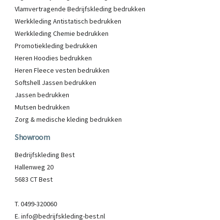
Vlamvertragende Bedrijfskleding bedrukken
Werkkleding Antistatisch bedrukken
Werkkleding Chemie bedrukken
Promotiekleding bedrukken
Heren Hoodies bedrukken
Heren Fleece vesten bedrukken
Softshell Jassen bedrukken
Jassen bedrukken
Mutsen bedrukken
Zorg & medische kleding bedrukken
Showroom
Bedrijfskleding Best
Hallenweg 20
5683 CT Best
T. 0499-320060
E. info@bedrijfskleding-best.nl