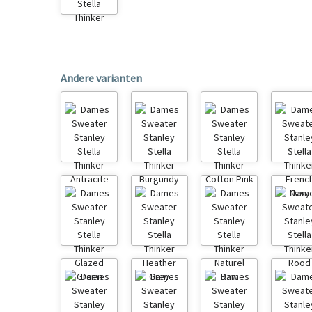
Andere varianten