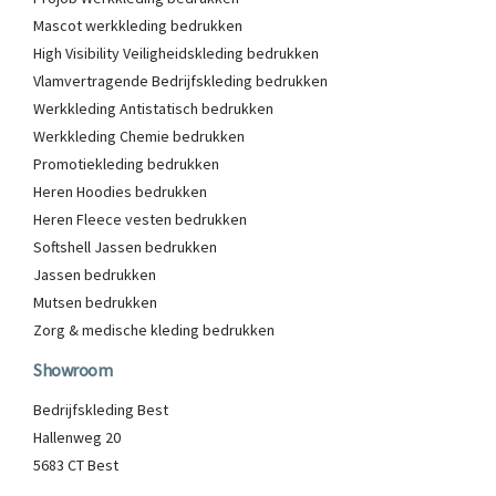
Mascot werkkleding bedrukken
High Visibility Veiligheidskleding bedrukken
Vlamvertragende Bedrijfskleding bedrukken
Werkkleding Antistatisch bedrukken
Werkkleding Chemie bedrukken
Promotiekleding bedrukken
Heren Hoodies bedrukken
Heren Fleece vesten bedrukken
Softshell Jassen bedrukken
Jassen bedrukken
Mutsen bedrukken
Zorg & medische kleding bedrukken
Showroom
Bedrijfskleding Best
Hallenweg 20
5683 CT Best