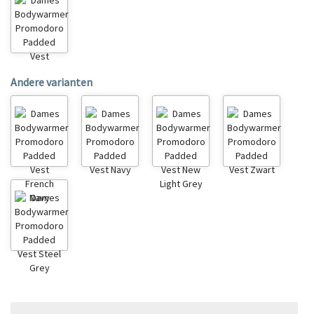
Andere varianten