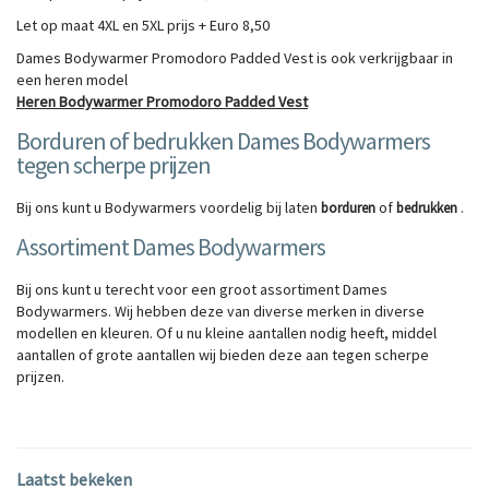
Let op maat 4XL en 5XL prijs + Euro 8,50
Dames Bodywarmer Promodoro Padded Vest is ook verkrijgbaar in
een heren model
Heren Bodywarmer Promodoro Padded Vest
Borduren of bedrukken Dames Bodywarmers
tegen scherpe prijzen
Bij ons kunt u Bodywarmers voordelig bij laten
of
.
borduren
bedrukken
Assortiment Dames Bodywarmers
Bij ons kunt u terecht voor een groot assortiment Dames
Bodywarmers. Wij hebben deze van diverse merken in diverse
modellen en kleuren. Of u nu kleine aantallen nodig heeft, middel
aantallen of grote aantallen wij bieden deze aan tegen scherpe
prijzen.
Laatst bekeken