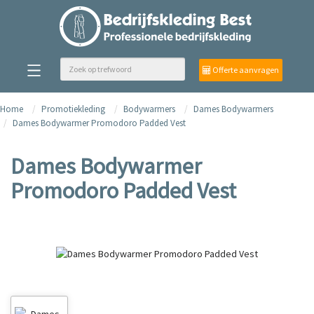
Offerte aanvragen
Home
Promotiekleding
Bodywarmers
Dames Bodywarmers
Dames Bodywarmer Promodoro Padded Vest
Dames Bodywarmer
Promodoro Padded Vest