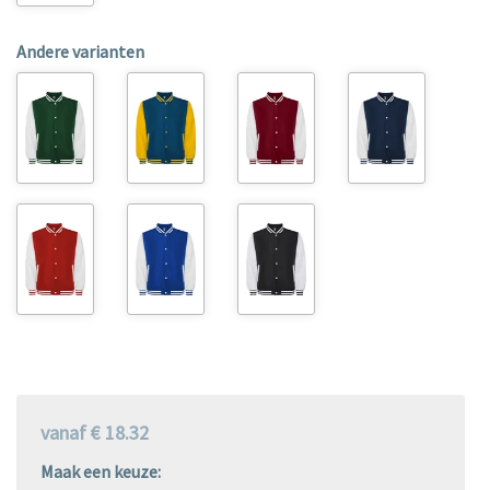
Andere varianten
vanaf € 18.32
Maak een keuze: