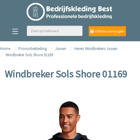
Offerte aanvragen
Home
Promotiekleding
Jassen
Heren Windbrekers Jassen
Windbreker Sols Shore 01169
Windbreker Sols Shore 01169