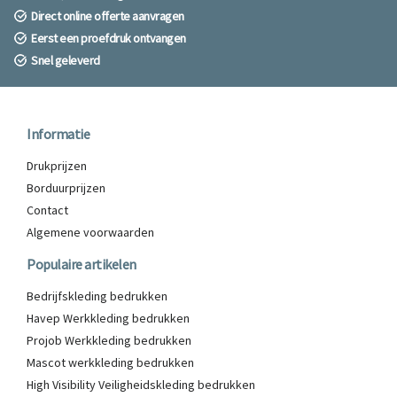
Direct online offerte aanvragen
Eerst een proefdruk ontvangen
Snel geleverd
Informatie
Drukprijzen
Borduurprijzen
Contact
Algemene voorwaarden
Populaire artikelen
Bedrijfskleding bedrukken
Havep Werkkleding bedrukken
Projob Werkkleding bedrukken
Mascot werkkleding bedrukken
High Visibility Veiligheidskleding bedrukken