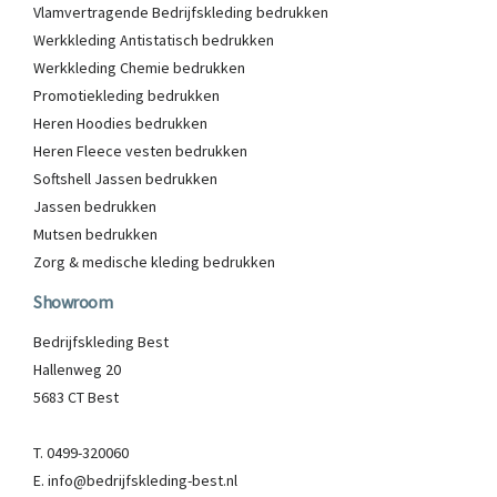
Vlamvertragende Bedrijfskleding bedrukken
Werkkleding Antistatisch bedrukken
Werkkleding Chemie bedrukken
Promotiekleding bedrukken
Heren Hoodies bedrukken
Heren Fleece vesten bedrukken
Softshell Jassen bedrukken
Jassen bedrukken
Mutsen bedrukken
Zorg & medische kleding bedrukken
Showroom
Bedrijfskleding Best
Hallenweg 20
5683 CT Best
T. 0499-320060
E. info@bedrijfskleding-best.nl