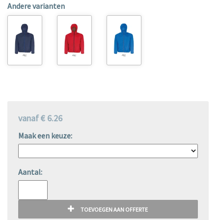
Andere varianten
vanaf € 6.26
Maak een keuze:
Aantal:
TOEVOEGEN AAN OFFERTE