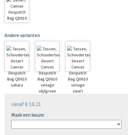
Andere varianten
vanaf € 16.21
Maak een keuze: