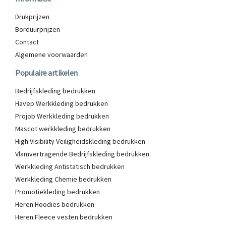
Drukprijzen
Borduurprijzen
Contact
Algemene voorwaarden
Populaire artikelen
Bedrijfskleding bedrukken
Havep Werkkleding bedrukken
Projob Werkkleding bedrukken
Mascot werkkleding bedrukken
High Visibility Veiligheidskleding bedrukken
Vlamvertragende Bedrijfskleding bedrukken
Werkkleding Antistatisch bedrukken
Werkkleding Chemie bedrukken
Promotiekleding bedrukken
Heren Hoodies bedrukken
Heren Fleece vesten bedrukken