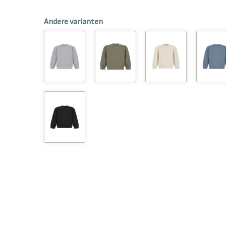
Andere varianten