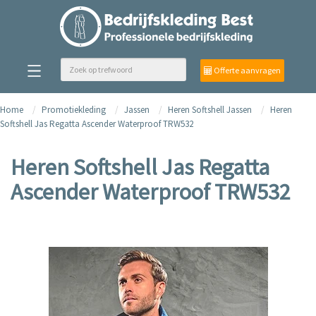
Offerte aanvragen
Home
Promotiekleding
Jassen
Heren Softshell Jassen
Heren
Softshell Jas Regatta Ascender Waterproof TRW532
Heren Softshell Jas Regatta
Ascender Waterproof TRW532