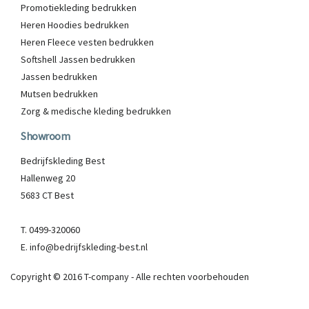
Promotiekleding bedrukken
Heren Hoodies bedrukken
Heren Fleece vesten bedrukken
Softshell Jassen bedrukken
Jassen bedrukken
Mutsen bedrukken
Zorg & medische kleding bedrukken
Showroom
Bedrijfskleding Best
Hallenweg 20
5683 CT Best
T. 0499-320060
E. info@bedrijfskleding-best.nl
Copyright © 2016 T-company - Alle rechten voorbehouden