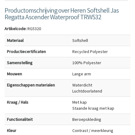
Productomschrijving over Heren Softshell Jas
Regatta Ascender Waterproof TRW532
Artikelcode:
RG5320
Materiaal
Softshell
Productiecertificaten
Recycled Polyester
Samenstelling
100% Polyester
Mouwen
Lange arm
Eigenschappen materialen
Waterdicht
Luchtdoorlatend
Kraag / Hals
Met kap
Staande kraag met kap
Functionaliteit
Beroepskleding
Kleur
Contrast / meerkleurig