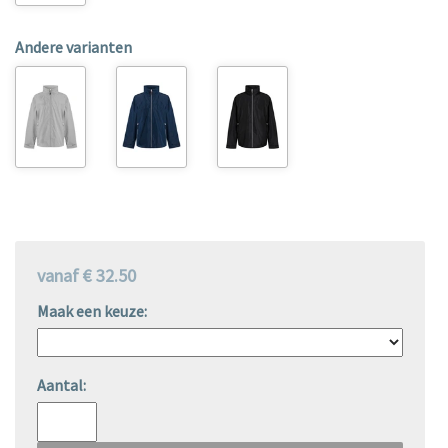
Andere varianten
vanaf € 32.50
Maak een keuze:
Aantal: