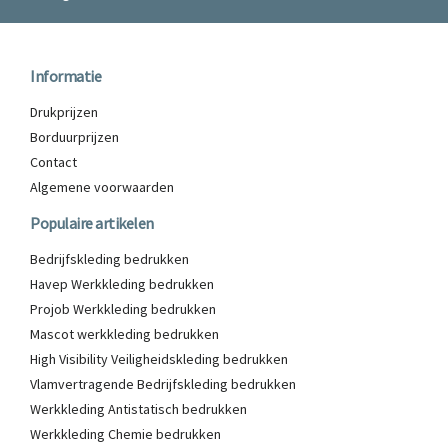
Informatie
Drukprijzen
Borduurprijzen
Contact
Algemene voorwaarden
Populaire artikelen
Bedrijfskleding bedrukken
Havep Werkkleding bedrukken
Projob Werkkleding bedrukken
Mascot werkkleding bedrukken
High Visibility Veiligheidskleding bedrukken
Vlamvertragende Bedrijfskleding bedrukken
Werkkleding Antistatisch bedrukken
Werkkleding Chemie bedrukken