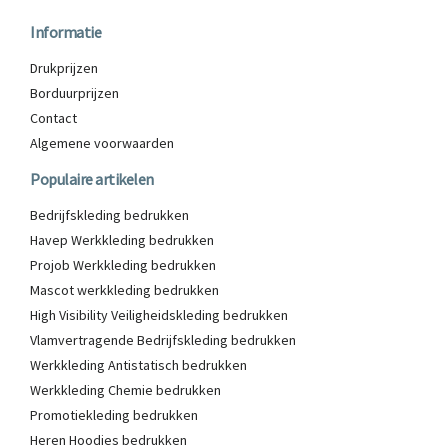
Informatie
Drukprijzen
Borduurprijzen
Contact
Algemene voorwaarden
Populaire artikelen
Bedrijfskleding bedrukken
Havep Werkkleding bedrukken
Projob Werkkleding bedrukken
Mascot werkkleding bedrukken
High Visibility Veiligheidskleding bedrukken
Vlamvertragende Bedrijfskleding bedrukken
Werkkleding Antistatisch bedrukken
Werkkleding Chemie bedrukken
Promotiekleding bedrukken
Heren Hoodies bedrukken