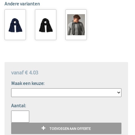
Andere varianten
vanaf € 4.03
Maak een keuze:
Aantal:
TOEVOEGEN AAN OFFERTE