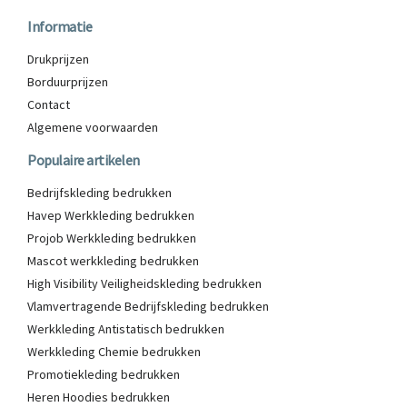
Informatie
Drukprijzen
Borduurprijzen
Contact
Algemene voorwaarden
Populaire artikelen
Bedrijfskleding bedrukken
Havep Werkkleding bedrukken
Projob Werkkleding bedrukken
Mascot werkkleding bedrukken
High Visibility Veiligheidskleding bedrukken
Vlamvertragende Bedrijfskleding bedrukken
Werkkleding Antistatisch bedrukken
Werkkleding Chemie bedrukken
Promotiekleding bedrukken
Heren Hoodies bedrukken