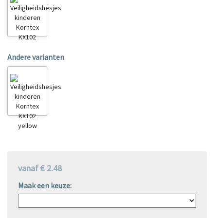
Andere varianten
vanaf € 2.48
Maak een keuze: