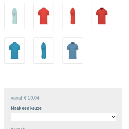
vanaf € 10.04
Maak een keuze: