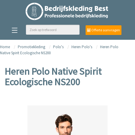
Offerte aanvragen
Home
Promotiekleding
Polo's
Heren Polo's
Heren Polo
Native Spirit Ecologische NS200
Heren Polo Native Spirit
Ecologische NS200