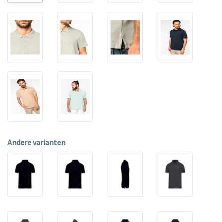
Andere varianten