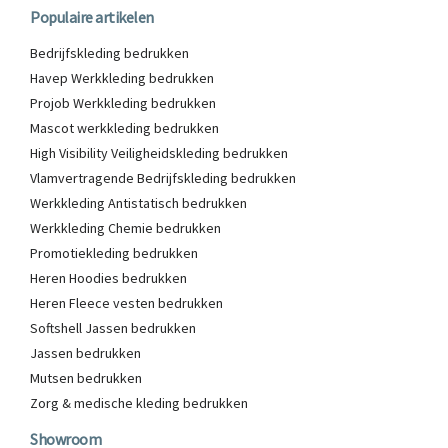
Populaire artikelen
Bedrijfskleding bedrukken
Havep Werkkleding bedrukken
Projob Werkkleding bedrukken
Mascot werkkleding bedrukken
High Visibility Veiligheidskleding bedrukken
Vlamvertragende Bedrijfskleding bedrukken
Werkkleding Antistatisch bedrukken
Werkkleding Chemie bedrukken
Promotiekleding bedrukken
Heren Hoodies bedrukken
Heren Fleece vesten bedrukken
Softshell Jassen bedrukken
Jassen bedrukken
Mutsen bedrukken
Zorg & medische kleding bedrukken
Showroom